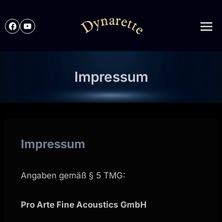
Impressum
Impressum
Angaben gemäß § 5 TMG:
Pro Arte Fine Acoustics GmbH