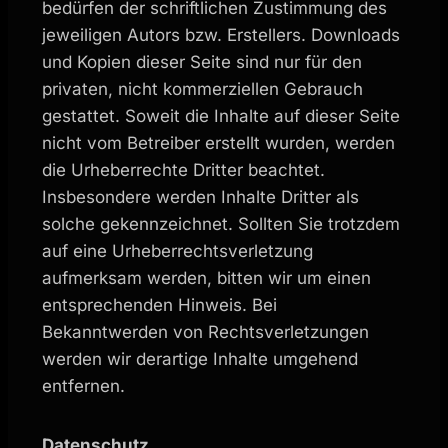
bedürfen der schriftlichen Zustimmung des
jeweiligen Autors bzw. Erstellers. Downloads
und Kopien dieser Seite sind nur für den
privaten, nicht kommerziellen Gebrauch
gestattet. Soweit die Inhalte auf dieser Seite
nicht vom Betreiber erstellt wurden, werden
die Urheberrechte Dritter beachtet.
Insbesondere werden Inhalte Dritter als
solche gekennzeichnet. Sollten Sie trotzdem
auf eine Urheberrechtsverletzung
aufmerksam werden, bitten wir um einen
entsprechenden Hinweis. Bei
Bekanntwerden von Rechtsverletzungen
werden wir derartige Inhalte umgehend
entfernen.
Datenschutz