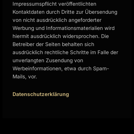
Impressumspflicht veröffentlichten
Kontaktdaten durch Dritte zur Übersendung
von nicht ausdrücklich angeforderter
Werbung und Informationsmaterialien wird
hiermit ausdrücklich widersprochen. Die
Betreiber der Seiten behalten sich
ausdrücklich rechtliche Schritte im Falle der
unverlangten Zusendung von
Werbeinformationen, etwa durch Spam-
Mails, vor.
Datenschutzerklärung