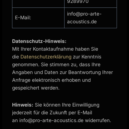
9289970
info@pro-arte-
E-Mail:
acoustics.de
Datenschutz-Hinweis:
Mit Ihrer Kontaktaufnahme haben Sie
die
Datenschutzerklärung
zur Kenntnis
genommen. Sie stimmen zu, dass Ihre
Angaben und Daten zur Beantwortung Ihrer
Anfrage elektronisch erhoben und
gespeichert werden.
Hinweis:
Sie können Ihre Einwilligung
jederzeit für die Zukunft per E-Mail
an info@pro-arte-acoustics.de widerrufen.