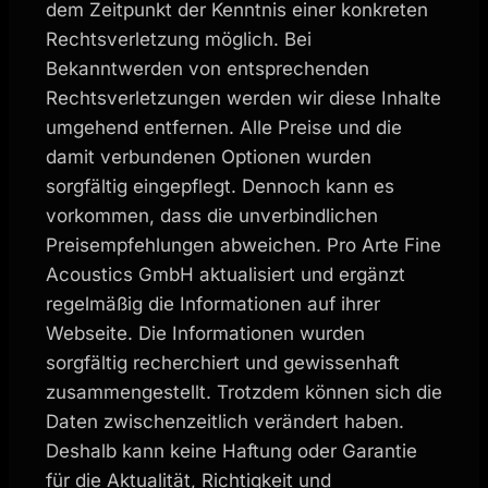
dem Zeitpunkt der Kenntnis einer konkreten
Rechtsverletzung möglich. Bei
Bekanntwerden von entsprechenden
Rechtsverletzungen werden wir diese Inhalte
umgehend entfernen. Alle Preise und die
damit verbundenen Optionen wurden
sorgfältig eingepflegt. Dennoch kann es
vorkommen, dass die unverbindlichen
Preisempfehlungen abweichen. Pro Arte Fine
Acoustics GmbH aktualisiert und ergänzt
regelmäßig die Informationen auf ihrer
Webseite. Die Informationen wurden
sorgfältig recherchiert und gewissenhaft
zusammengestellt. Trotzdem können sich die
Daten zwischenzeitlich verändert haben.
Deshalb kann keine Haftung oder Garantie
für die Aktualität, Richtigkeit und