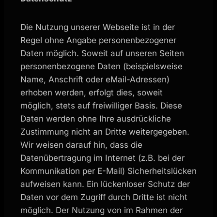
Die Nutzung unserer Webseite ist in der
Regel ohne Angabe personenbezogener
Daten möglich. Soweit auf unseren Seiten
personenbezogene Daten (beispielsweise
Name, Anschrift oder eMail-Adressen)
erhoben werden, erfolgt dies, soweit
möglich, stets auf freiwilliger Basis. Diese
Daten werden ohne Ihre ausdrückliche
Zustimmung nicht an Dritte weitergegeben.
Wir weisen darauf hin, dass die
Datenübertragung im Internet (z.B. bei der
Kommunikation per E-Mail) Sicherheitslücken
aufweisen kann. Ein lückenloser Schutz der
Daten vor dem Zugriff durch Dritte ist nicht
möglich. Der Nutzung von im Rahmen der