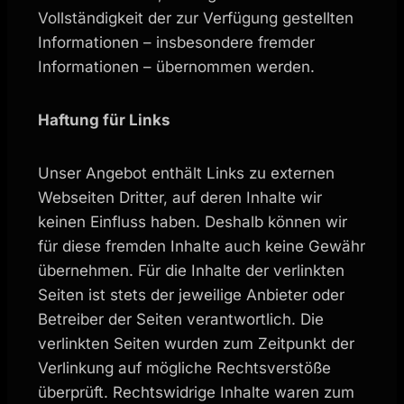
Vollständigkeit der zur Verfügung gestellten
Informationen – insbesondere fremder
Informationen – übernommen werden.
Haftung für Links
Unser Angebot enthält Links zu externen
Webseiten Dritter, auf deren Inhalte wir
keinen Einfluss haben. Deshalb können wir
für diese fremden Inhalte auch keine Gewähr
übernehmen. Für die Inhalte der verlinkten
Seiten ist stets der jeweilige Anbieter oder
Betreiber der Seiten verantwortlich. Die
verlinkten Seiten wurden zum Zeitpunkt der
Verlinkung auf mögliche Rechtsverstöße
überprüft. Rechtswidrige Inhalte waren zum