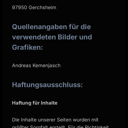
97950 Gerchsheim
Quellenangaben für die
verwendeten Bilder und
Grafiken:
Andreas Kemenjasch
Haftungsausschluss:
Haftung für Inhalte
Die Inhalte unserer Seiten wurden mit
größter Sorgfalt erstellt. Für die Richtigkeit,