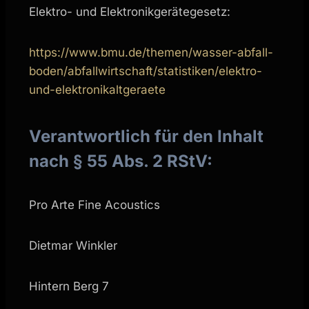
Elektro- und Elektronikgerätegesetz:
https://www.bmu.de/themen/wasser-abfall-
boden/abfallwirtschaft/statistiken/elektro-
und-elektronikaltgeraete
Verantwortlich für den Inhalt
nach § 55 Abs. 2 RStV:
Pro Arte Fine Acoustics
Dietmar Winkler
Hintern Berg 7