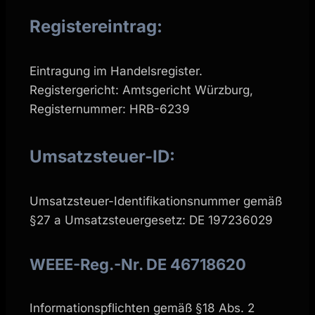
Registereintrag:
Eintragung im Handelsregister.
Registergericht: Amtsgericht Würzburg,
Registernummer: HRB-6239
Umsatzsteuer-ID:
Umsatzsteuer-Identifikationsnummer gemäß
§27 a Umsatzsteuergesetz: DE 197236029
WEEE-Reg.-Nr. DE 46718620
Informationspflichten gemäß §18 Abs. 2