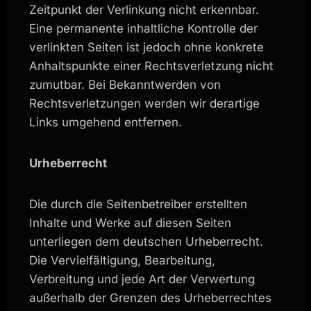
Zeitpunkt der Verlinkung nicht erkennbar.
Eine permanente inhaltliche Kontrolle der
verlinkten Seiten ist jedoch ohne konkrete
Anhaltspunkte einer Rechtsverletzung nicht
zumutbar. Bei Bekanntwerden von
Rechtsverletzungen werden wir derartige
Links umgehend entfernen.
Urheberrecht
Die durch die Seitenbetreiber erstellten
Inhalte und Werke auf diesen Seiten
unterliegen dem deutschen Urheberrecht.
Die Vervielfältigung, Bearbeitung,
Verbreitung und jede Art der Verwertung
außerhalb der Grenzen des Urheberrechtes