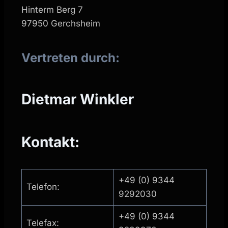
Hinterm Berg 7
97950 Gerchsheim
Vertreten durch:
Dietmar Winkler
Kontakt:
+49 (0) 9344
Telefon:
9292030
+49 (0) 9344
Telefax: