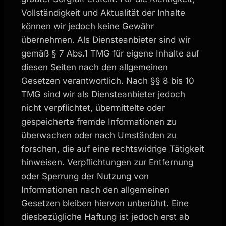
Vollständigkeit und Aktualität der Inhalte
können wir jedoch keine Gewähr
übernehmen. Als Diensteanbieter sind wir
gemäß § 7 Abs.1 TMG für eigene Inhalte auf
diesen Seiten nach den allgemeinen
Gesetzen verantwortlich. Nach §§ 8 bis 10
TMG sind wir als Diensteanbieter jedoch
nicht verpflichtet, übermittelte oder
gespeicherte fremde Informationen zu
überwachen oder nach Umständen zu
forschen, die auf eine rechtswidrige Tätigkeit
hinweisen. Verpflichtungen zur Entfernung
oder Sperrung der Nutzung von
Informationen nach den allgemeinen
Gesetzen bleiben hiervon unberührt. Eine
diesbezügliche Haftung ist jedoch erst ab